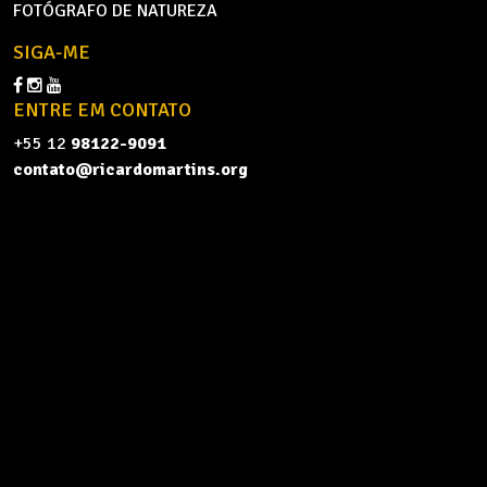
FOTÓGRAFO DE NATUREZA
SIGA-ME
ENTRE EM CONTATO
+55 12
98122-9091
contato@ricardomartins.org