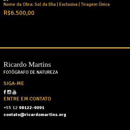
Nome da Obra: Sol da Ilha | Exclusiva | Tiragem Única
R$
6.500,00
Ricardo Martins
FOTÓGRAFO DE NATUREZA
SIGA-ME
ENTRE EM CONTATO
+55 12
98122-9091
contato@ricardomartins.org