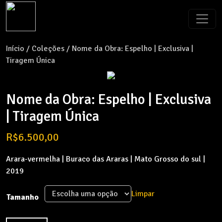
Início
/
Coleções
/ Nome da Obra: Espelho | Exclusiva |
Tiragem Única
Nome da Obra: Espelho | Exclusiva
| Tiragem Única
R$
6.500,00
Arara-vermelha | Buraco das Araras | Mato Grosso do sul |
2019
Limpar
Tamanho